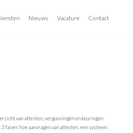
iensten
Nieuws
Vacature
Contact
verzicht van attesten, vergunningen en keuringen
 3 fasen: hoe aanvragen van attesten, een systeem