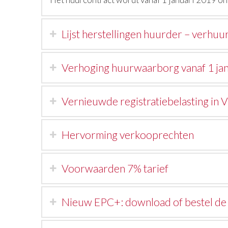
Lijst herstellingen huurder – verhu
Verhoging huurwaarborg vanaf 1 jan
Vernieuwde registratiebelasting in 
Hervorming verkooprechten
Voorwaarden 7% tarief
Nieuw EPC+: download of bestel de