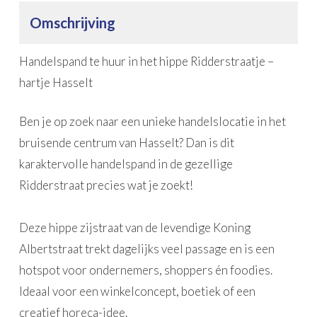
Omschrijving
Handelspand te huur in het hippe Ridderstraatje –
hartje Hasselt
Ben je op zoek naar een unieke handelslocatie in het
bruisende centrum van Hasselt? Dan is dit
karaktervolle handelspand in de gezellige
Ridderstraat precies wat je zoekt!
Deze hippe zijstraat van de levendige Koning
Albertstraat trekt dagelijks veel passage en is een
hotspot voor ondernemers, shoppers én foodies.
Ideaal voor een winkelconcept, boetiek of een
creatief horeca-idee.