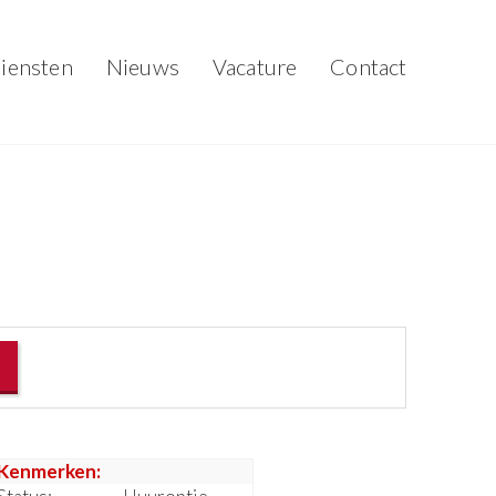
iensten
Nieuws
Vacature
Contact
Kenmerken: