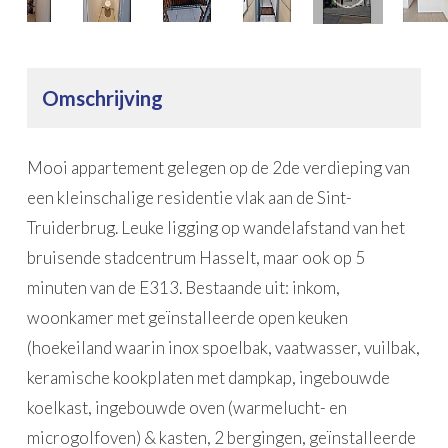
Omschrijving
Mooi appartement gelegen op de 2de verdieping van
een kleinschalige residentie vlak aan de Sint-
Truiderbrug. Leuke ligging op wandelafstand van het
bruisende stadcentrum Hasselt, maar ook op 5
minuten van de E313. Bestaande uit: inkom,
woonkamer met geïnstalleerde open keuken
(hoekeiland waarin inox spoelbak, vaatwasser, vuilbak,
keramische kookplaten met dampkap, ingebouwde
koelkast, ingebouwde oven (warmelucht- en
microgolfoven) & kasten, 2 bergingen, geïnstalleerde