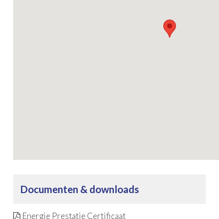
Documenten & downloads
Energie Prestatie Certificaat