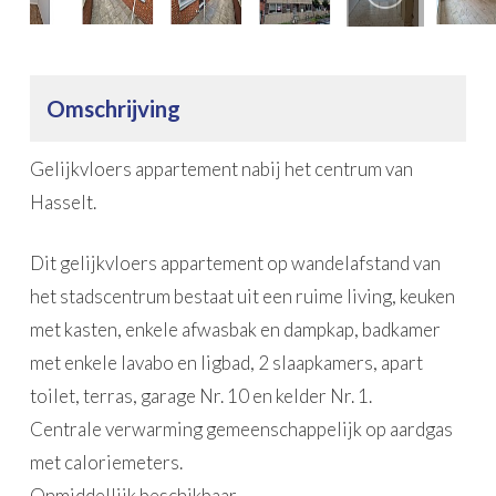
Omschrijving
Gelijkvloers appartement nabij het centrum van
Hasselt.
Dit gelijkvloers appartement op wandelafstand van
het stadscentrum bestaat uit een ruime living, keuken
met kasten, enkele afwasbak en dampkap, badkamer
met enkele lavabo en ligbad, 2 slaapkamers, apart
toilet, terras, garage Nr. 10 en kelder Nr. 1.
Centrale verwarming gemeenschappelijk op aardgas
met caloriemeters.
Onmiddellijk beschikbaar.