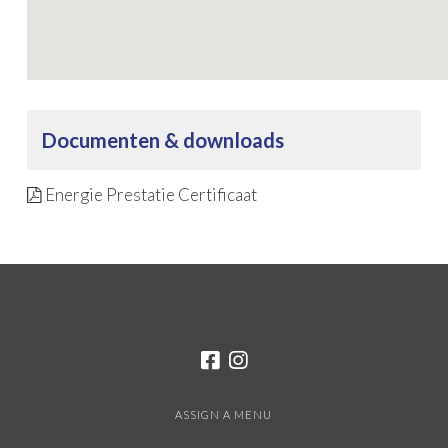
Documenten & downloads
Energie Prestatie Certificaat
ASSIGN A MENU