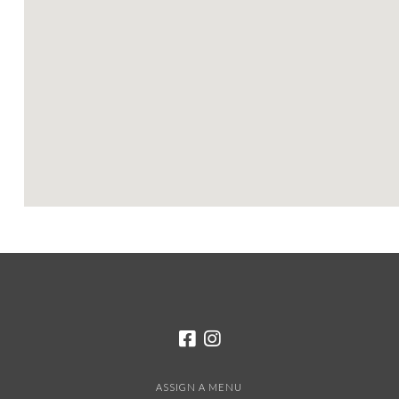
ASSIGN A MENU